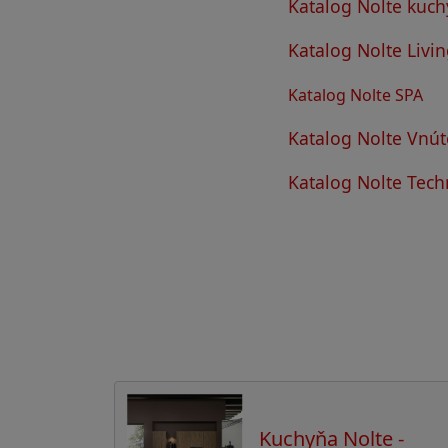
Katalog Nolte kuc
Katalog Nolte Livi
Katalog Nolte SPA
Katalog Nolte Vnú
Katalog Nolte Tech
Kuchyňa Nolte -