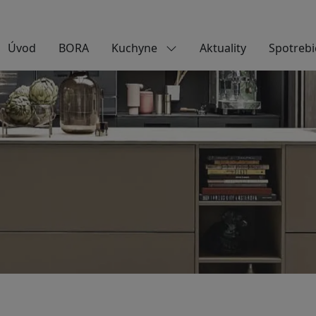
Úvod
BORA
Kuchyne
Aktuality
Spotrebi