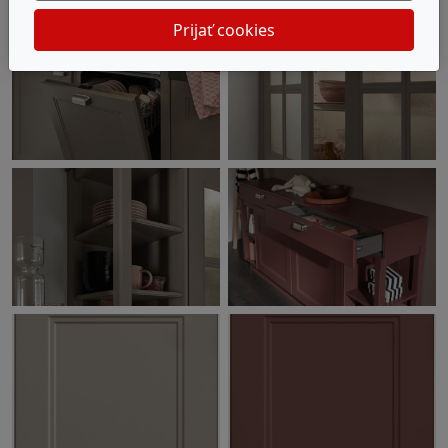
Prijať cookies