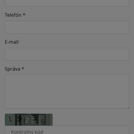
Telefón
*
E-mail
Správa
*