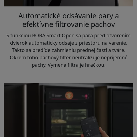
Automatické odsávanie pary a
efektívne filtrovanie pachov
S funkciou BORA Smart Open sa para pred otvorením
dvierok automaticky odsaje z priestoru na varenie.
Takto sa predíde zahmleniu prednej časti a tváre.
Okrem toho pachový filter neutralizuje nepríjemné
pachy. Výmena filtra je hračkou.