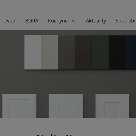
Úvod
BORA
Kuchyne
Aktuality
Spotrebi