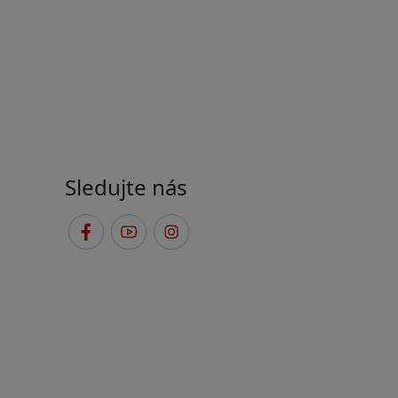
Sledujte nás