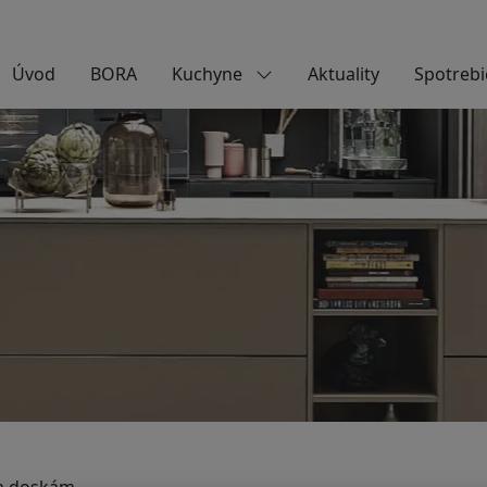
Úvod
BORA
Kuchyne
Aktuality
Spotrebi