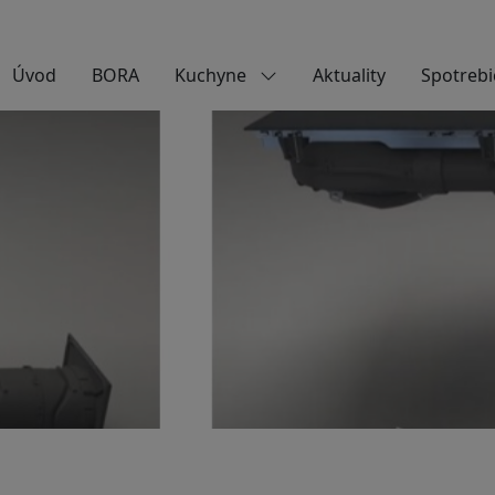
Úvod
BORA
Kuchyne
Aktuality
Spotrebi