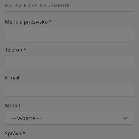
DOTAZ BORA CHLADENIE
Meno a priezvisko
*
Telefón
*
E-mail
Model
Správa
*