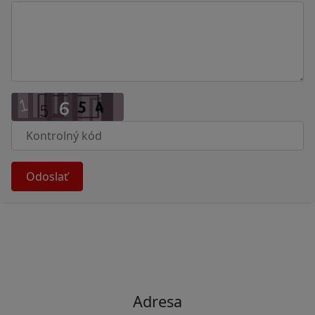
Odoslať
Adresa