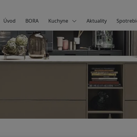
Úvod
BORA
Kuchyne
Aktuality
Spotrebi