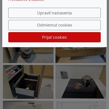
Upraviť nastavenia
Odmietnuť cookies
Prijať cookies