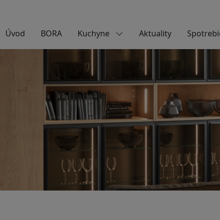
Úvod
BORA
Kuchyne
Aktuality
Spotrebi