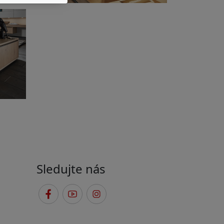
Sledujte nás