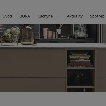
Úvod
BORA
Kuchyne
Aktuality
Spotrebi