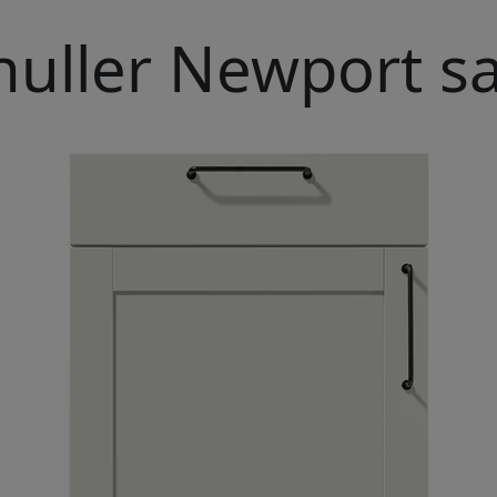
huller Newport sa