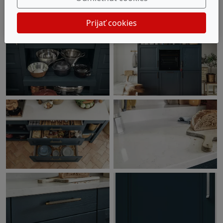
Prijať cookies