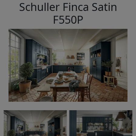
Schuller Finca Satin
F550P