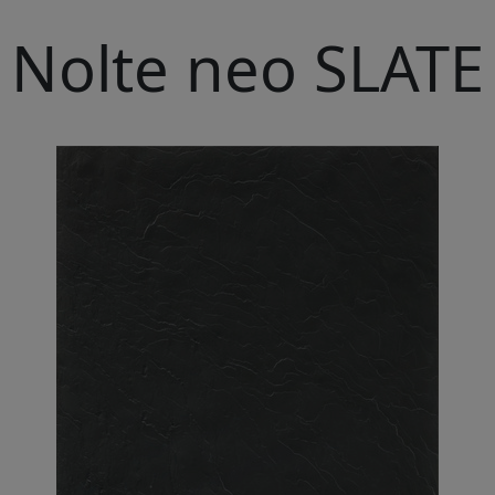
Nolte neo SLATE