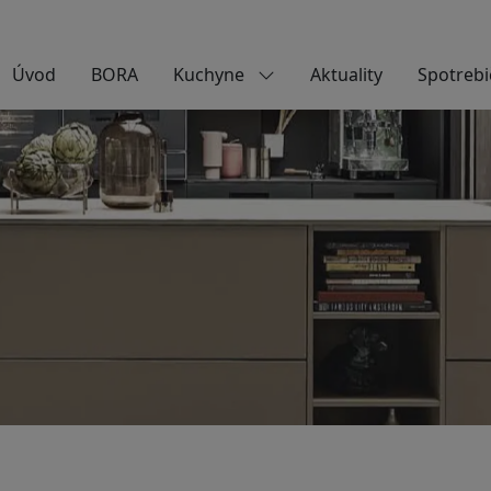
Úvod
BORA
Kuchyne
Aktuality
Spotrebi