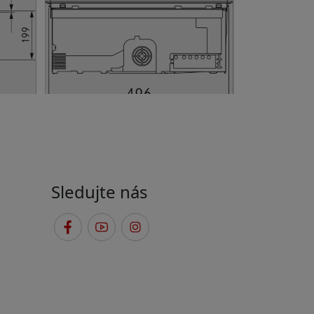
Sledujte nás