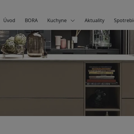
Úvod
BORA
Kuchyne
Aktuality
Spotrebi