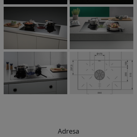
Adresa