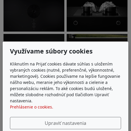
Využívame súbory cookies
Kliknutím na Prijať cookies dávate súhlas s uložením
vybraných cookies (nutné, preferenčné, výkonnostné,
marketingové). Cookies používame na lepšie fungovanie
nášho webu, meranie jeho výkonnosti a cielenie a
personalizáciu reklám. To aké cookies budú uložené,
môžete slobodne rozhodnúť pod tlačidlom Upraviť
nastavenia.
Prehlásenie o cookies.
Upraviť nastavenia